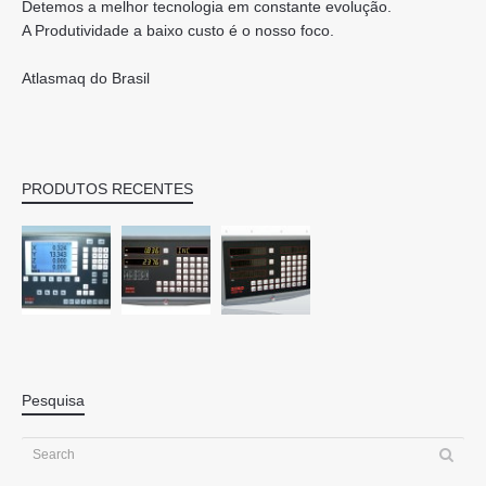
Detemos a melhor tecnologia em constante evolução.
A Produtividade a baixo custo é o nosso foco.
Atlasmaq do Brasil
PRODUTOS RECENTES
Pesquisa