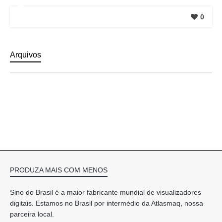
0
Arquivos
PRODUZA MAIS COM MENOS
Sino do Brasil é a maior fabricante mundial de visualizadores
digitais. Estamos no Brasil por intermédio da Atlasmaq, nossa
parceira local.