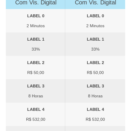
Com Vis. Digital
Com Vis. Digital
LABEL 0
LABEL 0
2 Minutos
2 Minutos
LABEL 1
LABEL 1
33%
33%
LABEL 2
LABEL 2
R$ 50,00
R$ 50,00
LABEL 3
LABEL 3
8 Horas
8 Horas
LABEL 4
LABEL 4
R$ 532,00
R$ 532,00