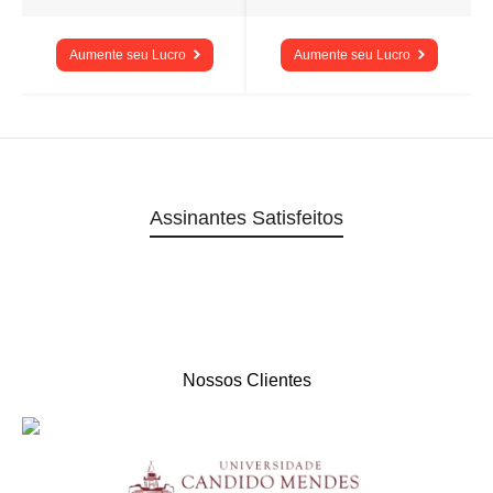
Aumente seu Lucro
Aumente seu Lucro
Assinantes Satisfeitos
Nossos Clientes