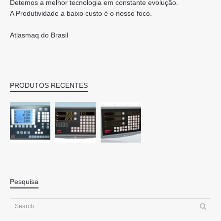
Detemos a melhor tecnologia em constante evolução.
A Produtividade a baixo custo é o nosso foco.
Atlasmaq do Brasil
PRODUTOS RECENTES
Pesquisa