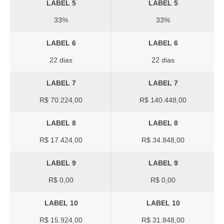
LABEL 5
LABEL 5
33%
33%
LABEL 6
LABEL 6
22 dias
22 dias
LABEL 7
LABEL 7
R$ 70.224,00
R$ 140.448,00
LABEL 8
LABEL 8
R$ 17.424,00
R$ 34.848,00
LABEL 9
LABEL 9
R$ 0,00
R$ 0,00
LABEL 10
LABEL 10
R$ 15.924,00
R$ 31.848,00