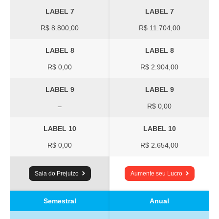
LABEL 7
LABEL 7
R$ 8.800,00
R$ 11.704,00
LABEL 8
LABEL 8
R$ 0,00
R$ 2.904,00
LABEL 9
LABEL 9
–
R$ 0,00
LABEL 10
LABEL 10
R$ 0,00
R$ 2.654,00
Saia do Prejuizo
Aumente seu Lucro
Semestral
Anual