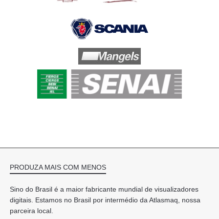
PRODUZA MAIS COM MENOS
Sino do Brasil é a maior fabricante mundial de visualizadores
digitais. Estamos no Brasil por intermédio da Atlasmaq, nossa
parceira local.