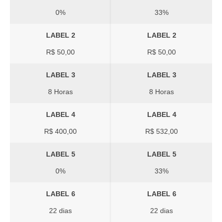
0%
33%
LABEL 2
LABEL 2
R$ 50,00
R$ 50,00
LABEL 3
LABEL 3
8 Horas
8 Horas
LABEL 4
LABEL 4
R$ 400,00
R$ 532,00
LABEL 5
LABEL 5
0%
33%
LABEL 6
LABEL 6
22 dias
22 dias