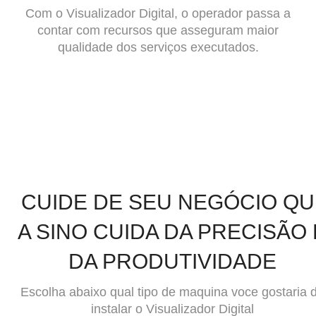
Com o Visualizador Digital, o operador passa a
contar com recursos que asseguram maior
qualidade dos serviços executados.
CUIDE DE SEU NEGÓCIO QU
A SINO CUIDA DA PRECISÃO 
DA PRODUTIVIDADE
Escolha abaixo qual tipo de maquina voce gostaria 
instalar o Visualizador Digital