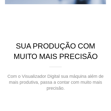
SUA PRODUÇÃO COM
MUITO MAIS PRECISÃO
Com o Visualizador Digital sua máquina além de
mais produtiva, passa a contar com muito mais
precisão.