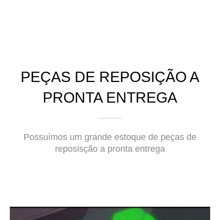
PEÇAS DE REPOSIÇÃO A
PRONTA ENTREGA
Possuímos um grande estoque de peças de
reposisção a pronta entrega