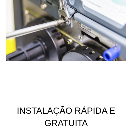
INSTALAÇÃO RÁPIDA E
GRATUITA