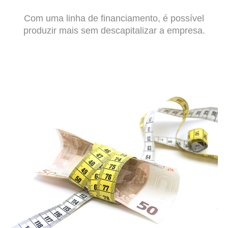
Com uma linha de financiamento, é possível
produzir mais sem descapitalizar a empresa.