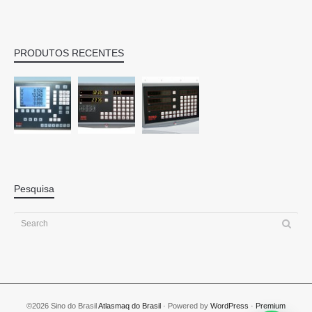
PRODUTOS RECENTES
Pesquisa
©2026 Sino do Brasil
Atlasmaq do Brasil
· Powered by
WordPress
·
Premium