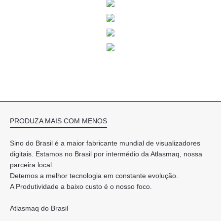
PRODUZA MAIS COM MENOS
Sino do Brasil é a maior fabricante mundial de visualizadores
digitais. Estamos no Brasil por intermédio da Atlasmaq, nossa
parceira local.
Detemos a melhor tecnologia em constante evolução.
A Produtividade a baixo custo é o nosso foco.
Atlasmaq do Brasil