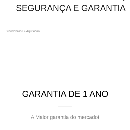
SEGURANÇA E GARANTIA
Sinodobrasil
>
Aquisicao
GARANTIA DE 1 ANO
A Maior garantia do mercado!