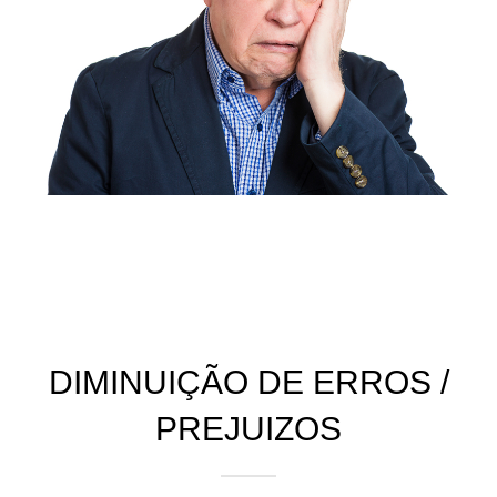
DIMINUIÇÃO DE ERROS /
PREJUIZOS