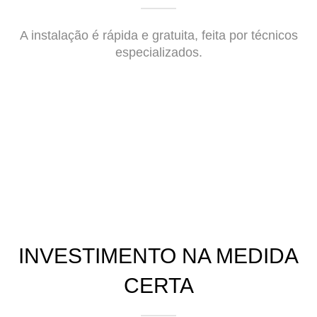
A instalação é rápida e gratuita, feita por técnicos
especializados.
INVESTIMENTO NA MEDIDA
CERTA