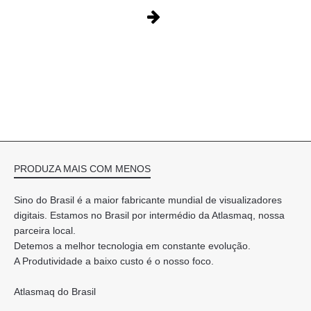
PRODUZA MAIS COM MENOS
Sino do Brasil é a maior fabricante mundial de visualizadores
digitais. Estamos no Brasil por intermédio da Atlasmaq, nossa
parceira local.
Detemos a melhor tecnologia em constante evolução.
A Produtividade a baixo custo é o nosso foco.
Atlasmaq do Brasil