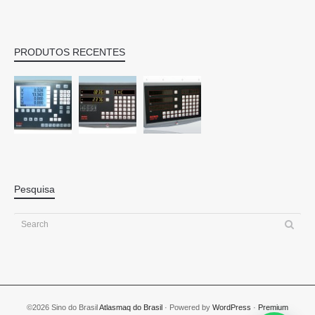
PRODUTOS RECENTES
Pesquisa
©2026 Sino do Brasil
Atlasmaq do Brasil
· Powered by
WordPress
·
Premium